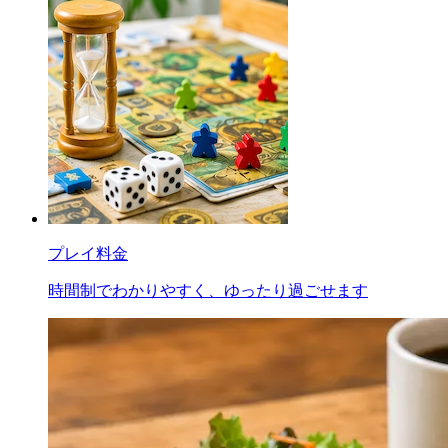
プレイ料金
時間制でわかりやすく、ゆったり過ごせます