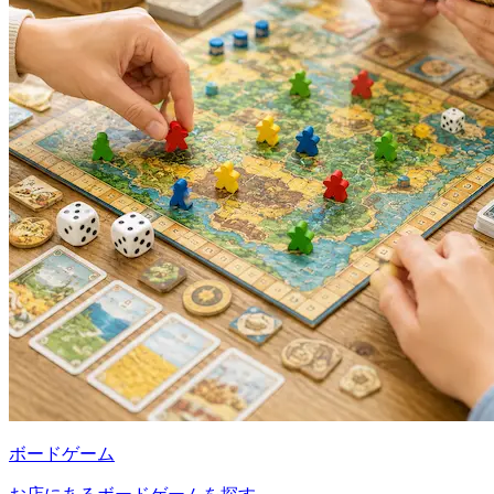
ボードゲーム