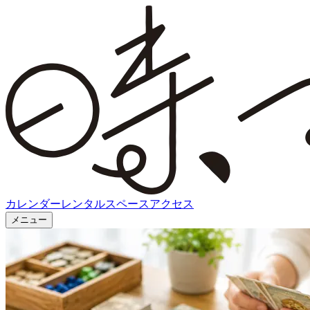
カレンダー
レンタルスペース
アクセス
メニュー