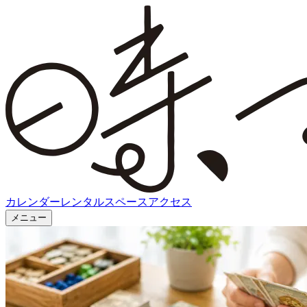
カレンダー
レンタルスペース
アクセス
メニュー