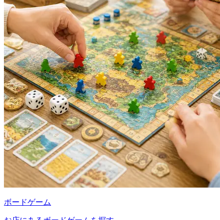
ボードゲーム