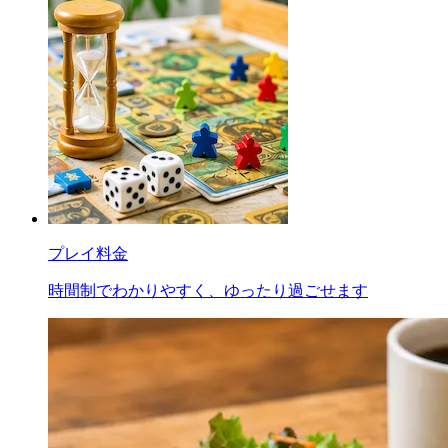
プレイ料金
時間制でわかりやすく、ゆったり過ごせます