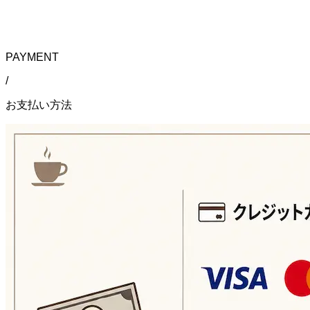
PAYMENT
/
お支払い方法