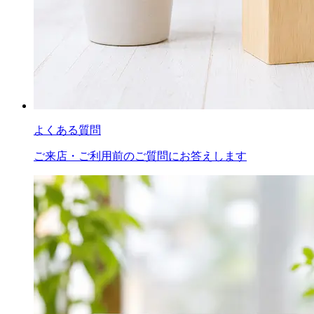
よくある質問
ご来店・ご利用前のご質問にお答えします