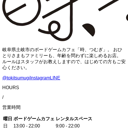
岐阜県土岐市のボードゲームカフェ「時、つむぎ」。 おひ
とりさまもファミリーも、年齢を問わずに楽しめるお店。
ルールはスタッフがお教えしますので、はじめての方もご安
心ください。
@tokitsumugi
Instagram
LINE
HOURS
/
営業時間
曜日
ボードゲームカフェ
レンタルスペース
日
13:00 - 22:00
9:00 - 22:00