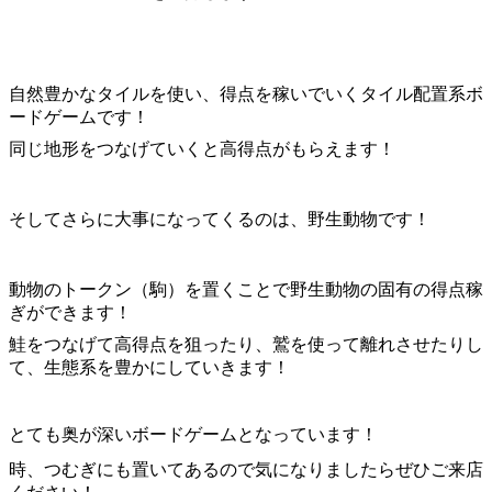
自然豊かなタイルを使い、得点を稼いでいくタイル配置系ボ
ードゲームです！
同じ地形をつなげていくと高得点がもらえます！
そしてさらに大事になってくるのは、野生動物です！
動物のトークン（駒）を置くことで野生動物の固有の得点稼
ぎができます！
鮭をつなげて高得点を狙ったり、鷲を使って離れさせたりし
て、生態系を豊かにしていきます！
とても奥が深いボードゲームとなっています！
時、つむぎにも置いてあるので気になりましたらぜひご来店