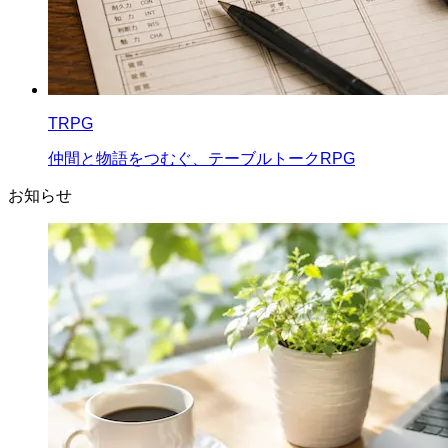
TRPG
仲間と物語をつむぐ、テーブルトークRPG
お知らせ