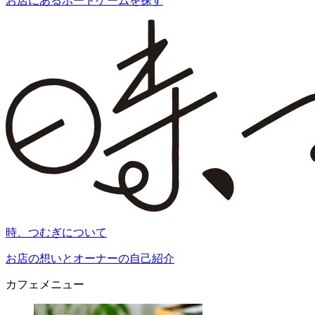
お店にあるボードゲームを探す
時、つむぎについて
お店の想いとオーナーの自己紹介
カフェメニュー