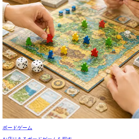
ボードゲーム