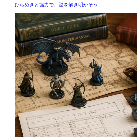
ひらめきと協力で、謎を解き明かそう