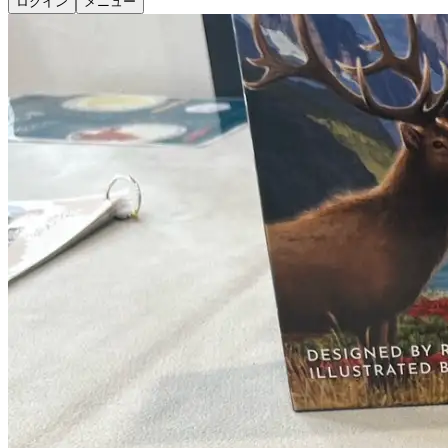
ログイン
メニュー