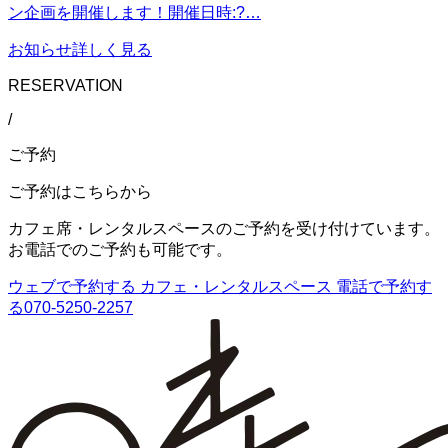
ン企画を開催します！開催日時:?️…
お知らせ
詳しく見る
RESERVATION
/
ご予約
ご予約はこちらから
カフェ席・レンタルスペースのご予約を受け付けています。
お電話でのご予約も可能です。
ウェブで予約する
カフェ・レンタルスペース
電話で予約す
る
070-5250-2257