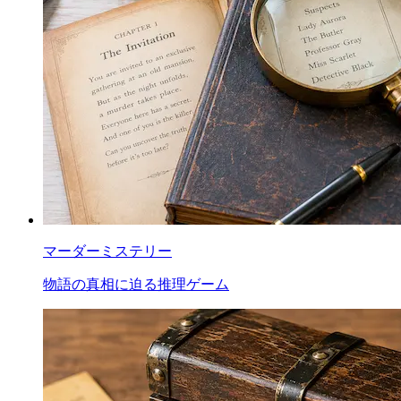
マーダーミステリー
物語の真相に迫る推理ゲーム