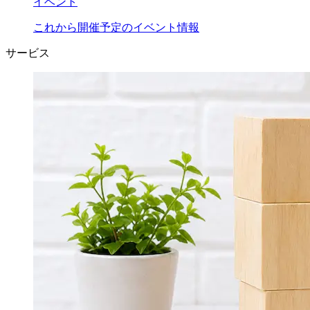
イベント
これから開催予定のイベント情報
サービス