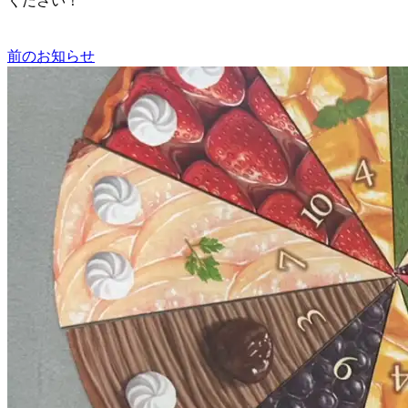
ください！
前のお知らせ