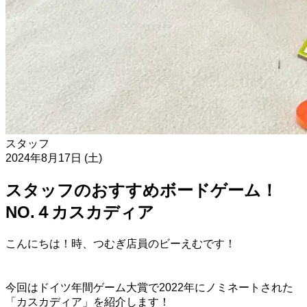
スタッフ
2024年8月17日 (土)
スタッフのおすすめボードゲーム！
NO.４カスカディア
こんにちは！時、つむぎ店員のビーえむです！
今回はドイツ年間ゲーム大賞で2022年にノミネートされた
「カスカディア」を紹介します！