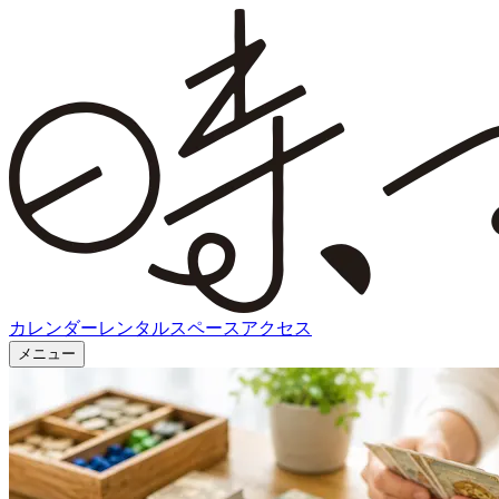
カレンダー
レンタルスペース
アクセス
メニュー