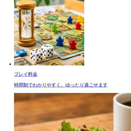
プレイ料金
時間制でわかりやすく、ゆったり過ごせます