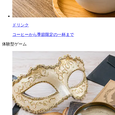
ドリンク
コーヒーから季節限定の一杯まで
体験型ゲーム