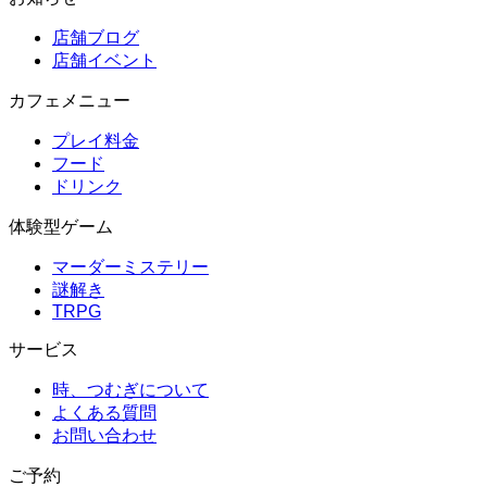
店舗ブログ
店舗イベント
カフェメニュー
プレイ料金
フード
ドリンク
体験型ゲーム
マーダーミステリー
謎解き
TRPG
サービス
時、つむぎについて
よくある質問
お問い合わせ
ご予約