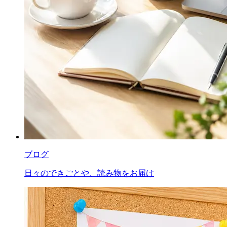
ブログ
日々のできごとや、読み物をお届け