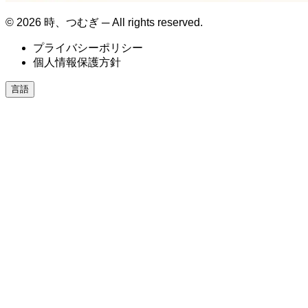
© 2026 時、つむぎ ─ All rights reserved.
プライバシーポリシー
個人情報保護方針
言語