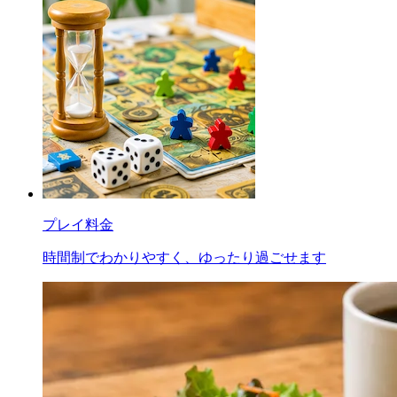
プレイ料金
時間制でわかりやすく、ゆったり過ごせます