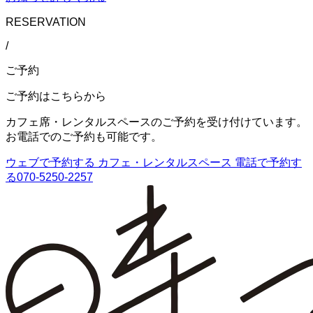
RESERVATION
/
ご予約
ご予約はこちらから
カフェ席・レンタルスペースのご予約を受け付けています。
お電話でのご予約も可能です。
ウェブで予約する
カフェ・レンタルスペース
電話で予約す
る
070-5250-2257