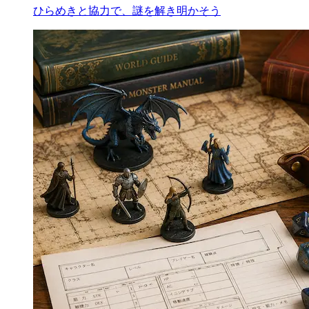
ひらめきと協力で、謎を解き明かそう