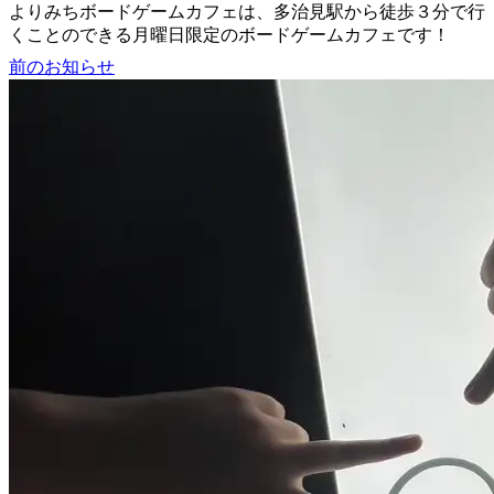
よりみちボードゲームカフェは、多治見駅から徒歩３分で行
くことのできる月曜日限定のボードゲームカフェです！
前のお知らせ