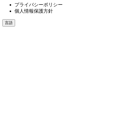
プライバシーポリシー
個人情報保護方針
言語