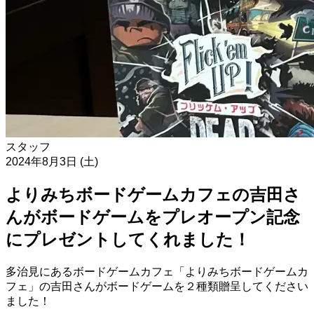
スタッフ
2024年8月3日 (土)
よりみちボードゲームカフェの吉田さ
んがボードゲームをプレオープン記念
にプレゼントしてくれました！
多治見にあるボードゲームカフェ「よりみちボードゲームカ
フェ」の吉田さんがボードゲームを２種類贈呈してください
ました！