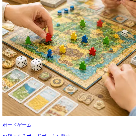
ボードゲーム