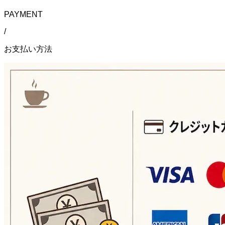
PAYMENT
/
お支払い方法