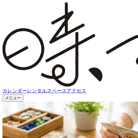
カレンダー
レンタルスペース
アクセス
メニュー