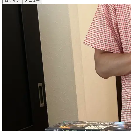
ログイン
メニュー