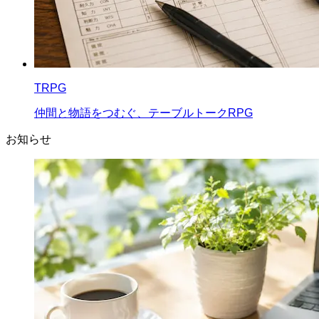
TRPG
仲間と物語をつむぐ、テーブルトークRPG
お知らせ