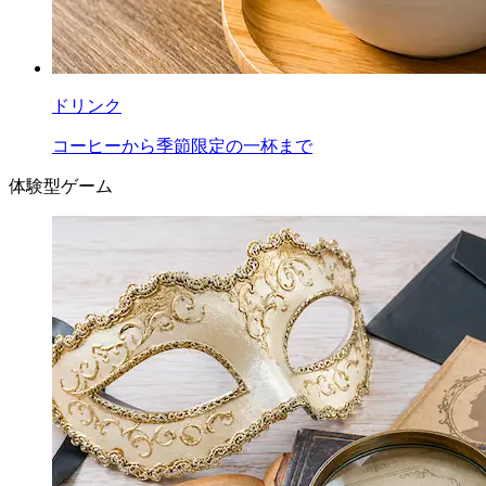
ドリンク
コーヒーから季節限定の一杯まで
体験型ゲーム