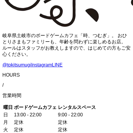
岐阜県土岐市のボードゲームカフェ「時、つむぎ」。 おひ
とりさまもファミリーも、年齢を問わずに楽しめるお店。
ルールはスタッフがお教えしますので、はじめての方もご安
心ください。
@tokitsumugi
Instagram
LINE
HOURS
/
営業時間
曜日
ボードゲームカフェ
レンタルスペース
日
13:00 - 22:00
9:00 - 22:00
月
定休
定休
火
定休
定休