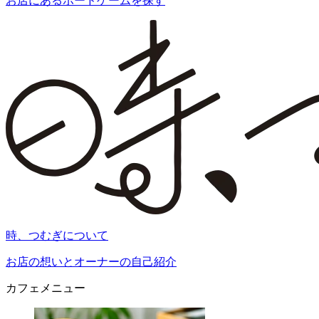
お店にあるボードゲームを探す
時、つむぎについて
お店の想いとオーナーの自己紹介
カフェメニュー