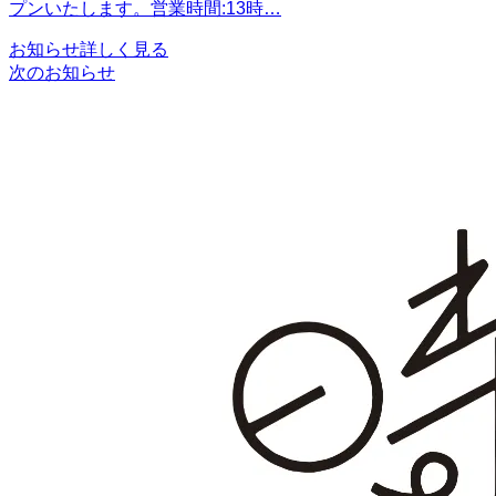
プンいたします。営業時間:13時…
お知らせ
詳しく見る
次のお知らせ