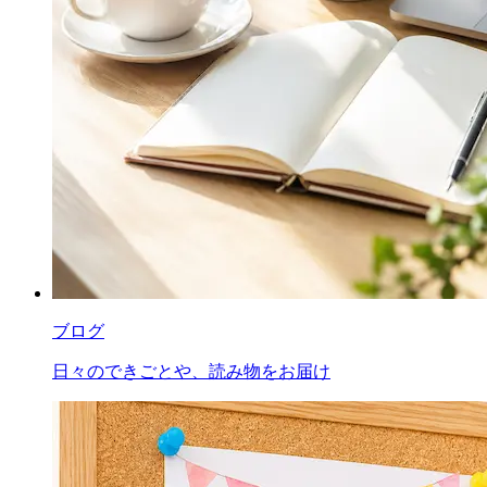
ブログ
日々のできごとや、読み物をお届け