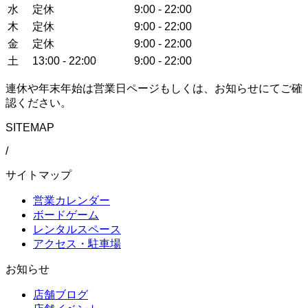
水
定休
9:00 - 22:00
木
定休
9:00 - 22:00
金
定休
9:00 - 22:00
土
13:00 - 22:00
9:00 - 22:00
連休や年末年始は営業日ページもしくは、お知らせにてご確
認ください。
SITEMAP
/
サイトマップ
営業カレンダー
ボードゲーム
レンタルスペース
アクセス・駐車場
お知らせ
店舗ブログ