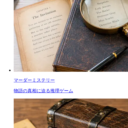
マーダーミステリー
物語の真相に迫る推理ゲーム