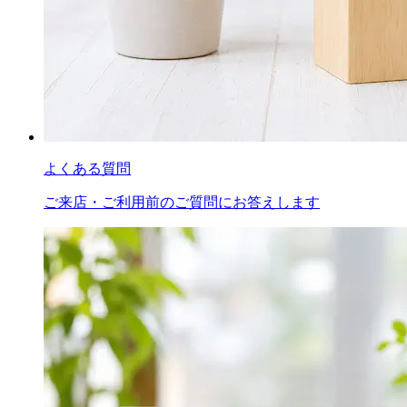
よくある質問
ご来店・ご利用前のご質問にお答えします