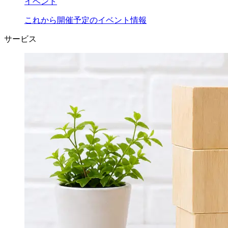
イベント
これから開催予定のイベント情報
サービス