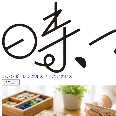
カレンダー
レンタルスペース
アクセス
メニュー