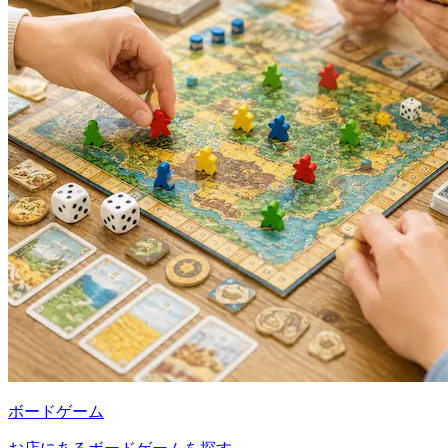
ボードゲーム