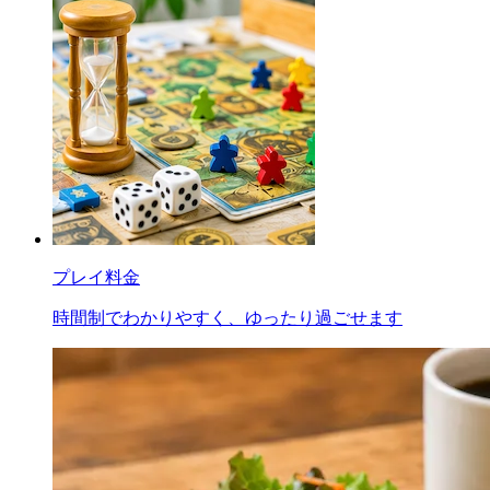
プレイ料金
時間制でわかりやすく、ゆったり過ごせます