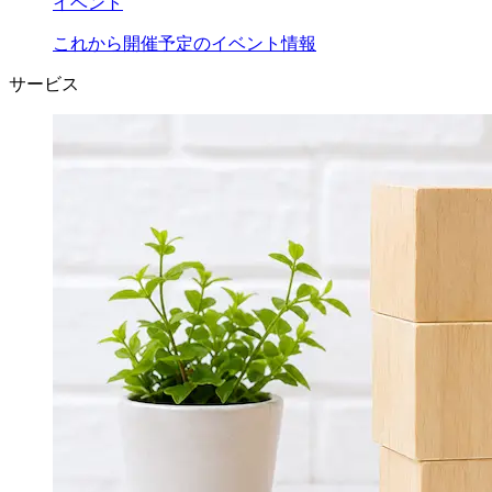
イベント
これから開催予定のイベント情報
サービス