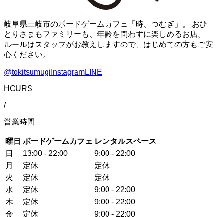
岐阜県土岐市のボードゲームカフェ「時、つむぎ」。 おひ
とりさまもファミリーも、年齢を問わずに楽しめるお店。
ルールはスタッフがお教えしますので、はじめての方もご安
心ください。
@tokitsumugi
Instagram
LINE
HOURS
/
営業時間
曜日
ボードゲームカフェ
レンタルスペース
日
13:00 - 22:00
9:00 - 22:00
月
定休
定休
火
定休
定休
水
定休
9:00 - 22:00
木
定休
9:00 - 22:00
金
定休
9:00 - 22:00