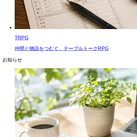
TRPG
仲間と物語をつむぐ、テーブルトークRPG
お知らせ