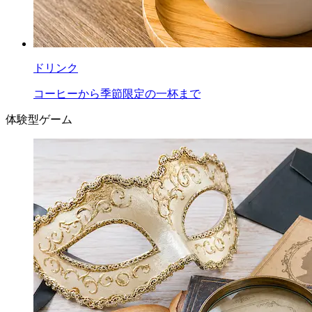
ドリンク
コーヒーから季節限定の一杯まで
体験型ゲーム