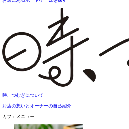
お店にあるボードゲームを探す
時、つむぎについて
お店の想いとオーナーの自己紹介
カフェメニュー