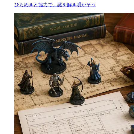
ひらめきと協力で、謎を解き明かそう