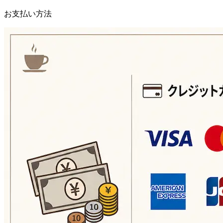
お支払い方法