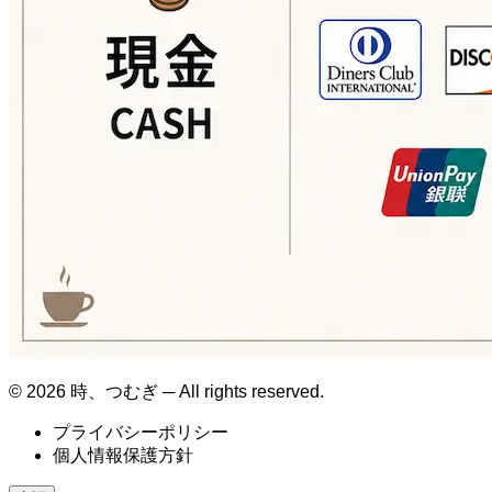
© 2026 時、つむぎ ─ All rights reserved.
プライバシーポリシー
個人情報保護方針