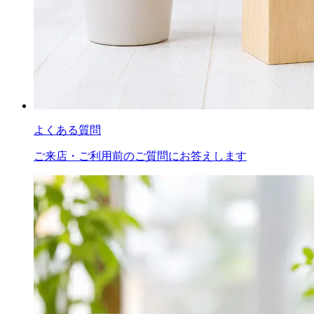
よくある質問
ご来店・ご利用前のご質問にお答えします