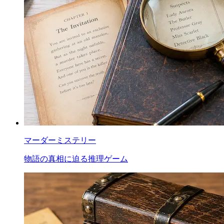
マーダーミステリー
物語の真相に迫る推理ゲーム