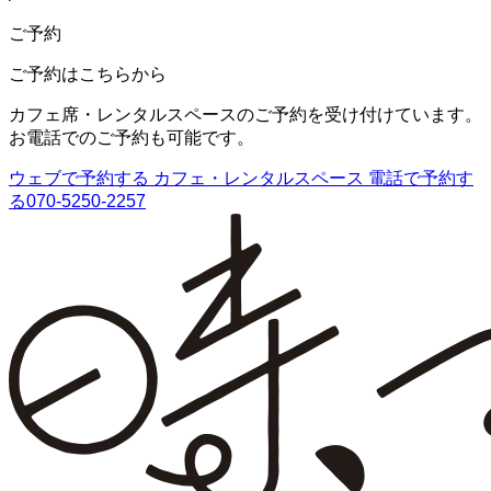
ご予約
ご予約はこちらから
カフェ席・レンタルスペースのご予約を受け付けています。
お電話でのご予約も可能です。
ウェブで予約する
カフェ・レンタルスペース
電話で予約す
る
070-5250-2257