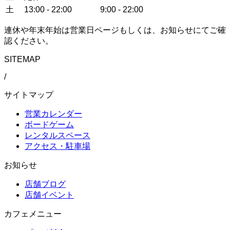
土
13:00 - 22:00
9:00 - 22:00
連休や年末年始は営業日ページもしくは、お知らせにてご確
認ください。
SITEMAP
/
サイトマップ
営業カレンダー
ボードゲーム
レンタルスペース
アクセス・駐車場
お知らせ
店舗ブログ
店舗イベント
カフェメニュー