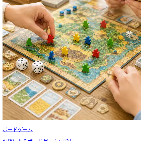
ボードゲーム