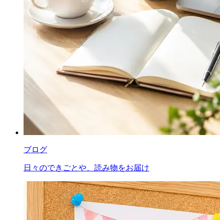
ブログ
日々のできごとや、読み物をお届け