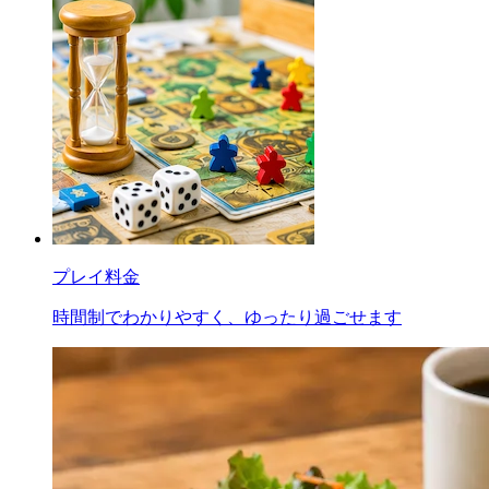
プレイ料金
時間制でわかりやすく、ゆったり過ごせます