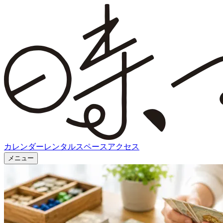
カレンダー
レンタルスペース
アクセス
メニュー