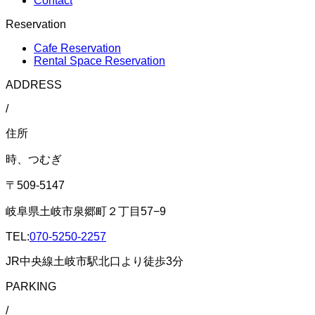
Contact
Reservation
Cafe Reservation
Rental Space Reservation
ADDRESS
/
住所
時、つむぎ
〒509-5147
岐阜県土岐市泉郷町２丁目57−9
TEL:
070-5250-2257
JR中央線土岐市駅北口より徒歩3分
PARKING
/