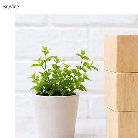
Service