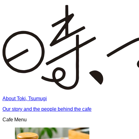
About Toki, Tsumugi
Our story and the people behind the cafe
Cafe Menu