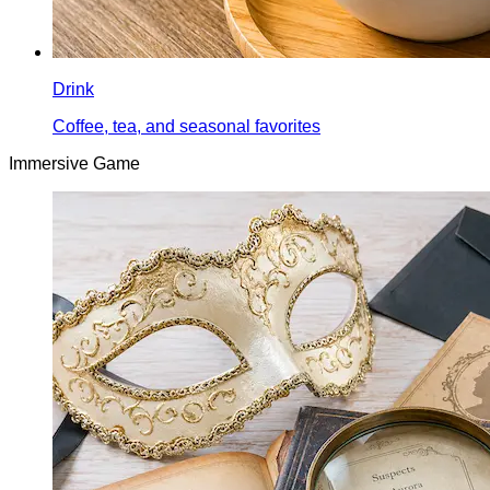
Drink
Coffee, tea, and seasonal favorites
Immersive Game