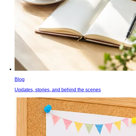
Blog
Updates, stories, and behind the scenes