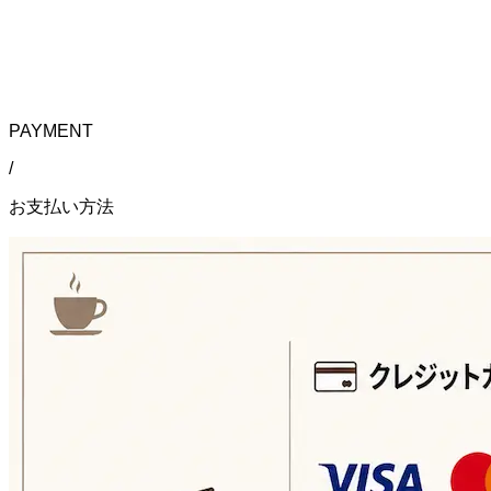
PAYMENT
/
お支払い方法