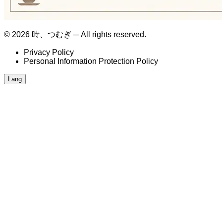
© 2026 時、つむぎ ─ All rights reserved.
Privacy Policy
Personal Information Protection Policy
Lang