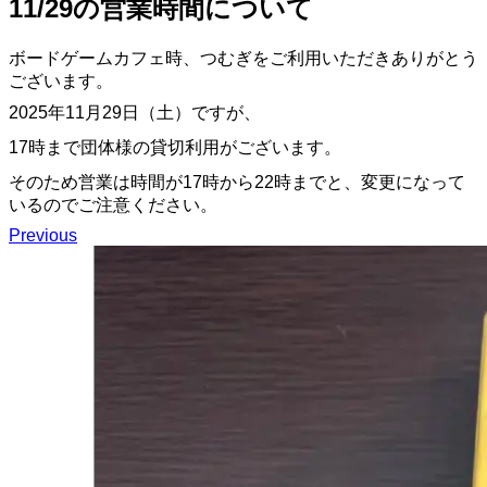
11/29の営業時間について
ボードゲームカフェ時、つむぎをご利用いただきありがとう
ございます。
2025年11月29日（土）ですが、
17時まで団体様の貸切利用がございます。
そのため営業は時間が17時から22時までと、変更になって
いるのでご注意ください。
Previous