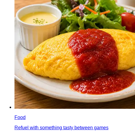
Food
Refuel with something tasty between games