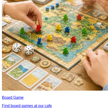
Board Game
Find board games at our cafe