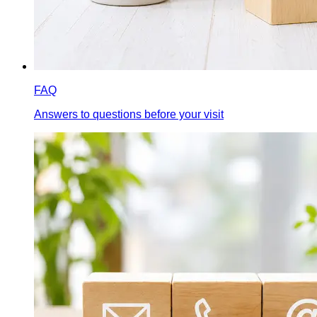
FAQ
Answers to questions before your visit