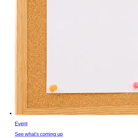
Event
See what's coming up