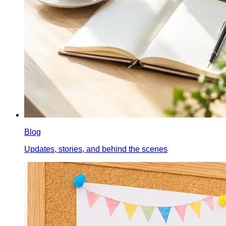
Blog
Updates, stories, and behind the scenes