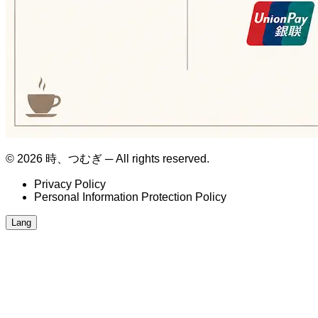
© 2026 時、つむぎ ─ All rights reserved.
Privacy Policy
Personal Information Protection Policy
Lang