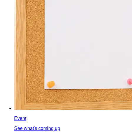
Event
See what's coming up