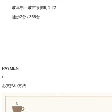
岐阜県土岐市泉郷町1-22
徒歩2分
/ 368台
PAYMENT
/
お支払い方法