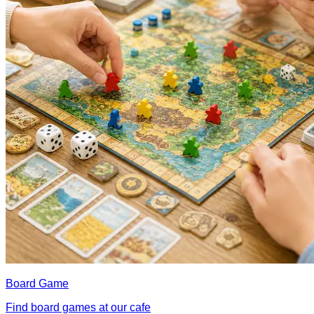
Board Game
Find board games at our cafe