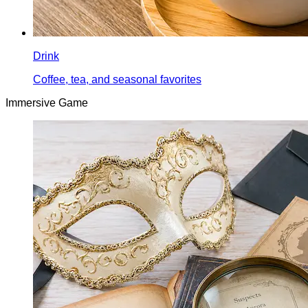
Drink
Coffee, tea, and seasonal favorites
Immersive Game