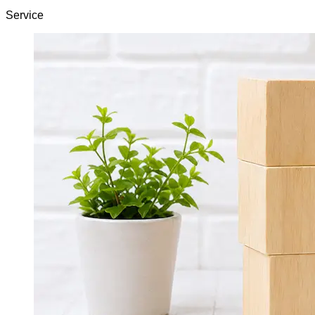
Service