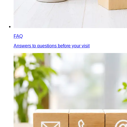
FAQ
Answers to questions before your visit