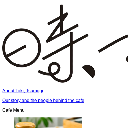
About Toki, Tsumugi
Our story and the people behind the cafe
Cafe Menu