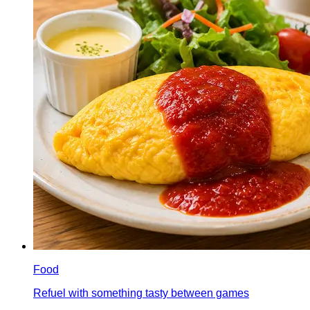
Food
Refuel with something tasty between games