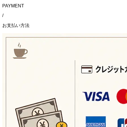
PAYMENT
/
お支払い方法