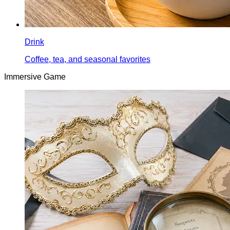
Drink
Coffee, tea, and seasonal favorites
Immersive Game