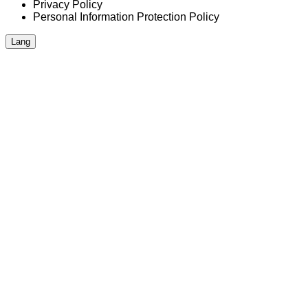
Privacy Policy
Personal Information Protection Policy
Lang