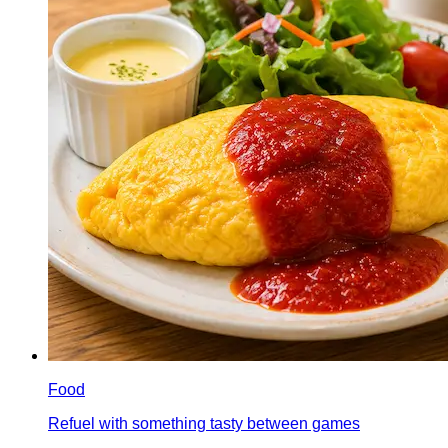
Food
Refuel with something tasty between games