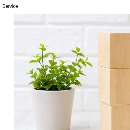
Service