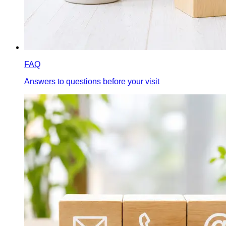
FAQ
Answers to questions before your visit