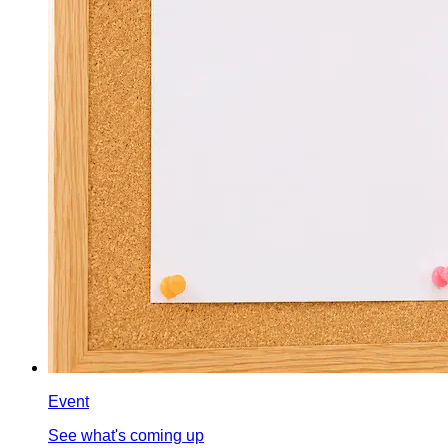
Event
See what's coming up