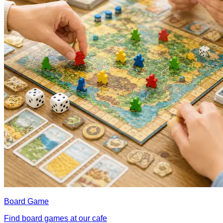
Board Game
Find board games at our cafe