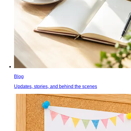
Blog
Updates, stories, and behind the scenes