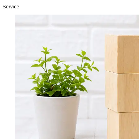
Service