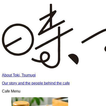
About Toki, Tsumugi
Our story and the people behind the cafe
Cafe Menu