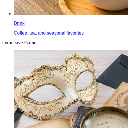
Drink
Coffee, tea, and seasonal favorites
Immersive Game