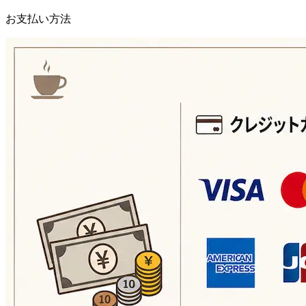
お支払い方法