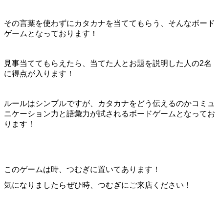
その言葉を使わずにカタカナを当ててもらう、そんなボード
ゲームとなっております！
見事当ててもらえたら、当てた人とお題を説明した人の2名
に得点が入ります！
ルールはシンプルですが、カタカナをどう伝えるのかコミュ
ニケーション力と語彙力が試されるボードゲームとなってお
ります！
このゲームは時、つむぎに置いてあります！
気になりましたらぜひ時、つむぎにご来店ください！