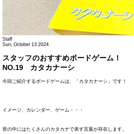
Staff
Sun, October 13 2024
スタッフのおすすめボードゲーム！
NO.19 カタカナーシ
今回ご紹介するボードゲームは、「カタカナーシ」です！
イメージ、カレンダー、ゲーム・・・
世の中にはたくさんのカタカナで表す言葉が存在します。