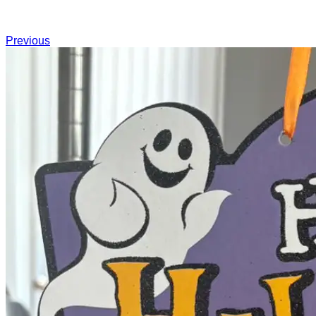
Previous