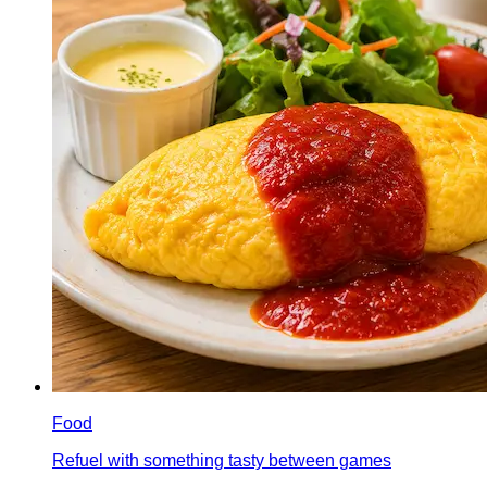
Food
Refuel with something tasty between games