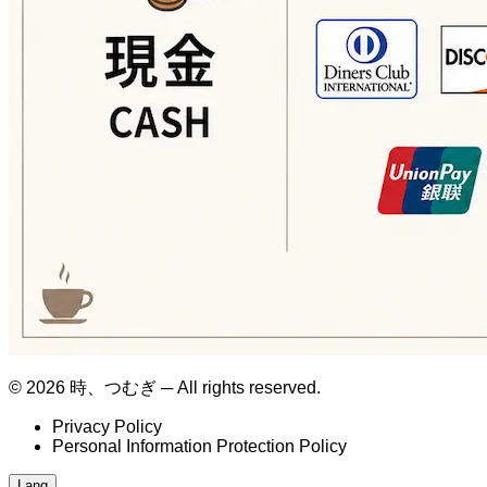
© 2026 時、つむぎ ─ All rights reserved.
Privacy Policy
Personal Information Protection Policy
Lang