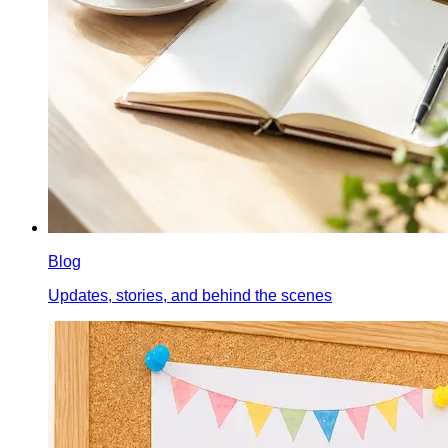
Blog
Updates, stories, and behind the scenes