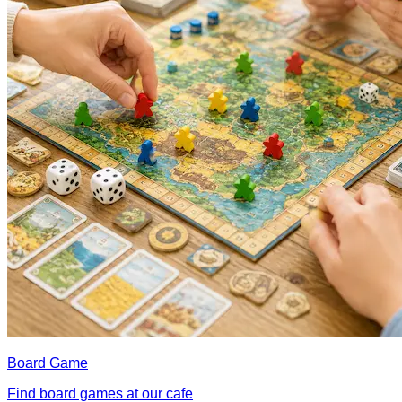
Board Game
Find board games at our cafe