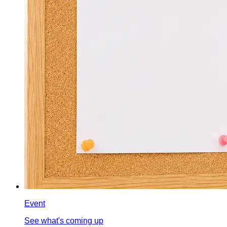
Event
See what's coming up