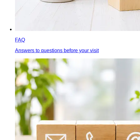
FAQ
Answers to questions before your visit