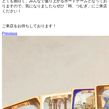
とても面白く、みんなで盛り上がるボードゲームとなってお
りますので、気になりましたらぜひ「時、つむぎ」にご来店
ください！
ご来店をお待ちしております！
Previous