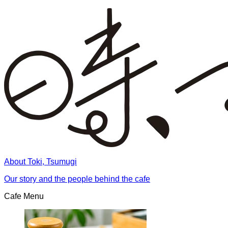
About Toki, Tsumugi
Our story and the people behind the cafe
Cafe Menu