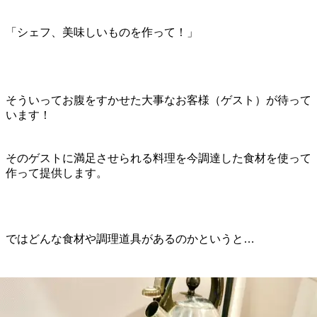
「シェフ、美味しいものを作って！」
そういってお腹をすかせた大事なお客様（ゲスト）が待って
います！
そのゲストに満足させられる料理を今調達した食材を使って
作って提供します。
ではどんな食材や調理道具があるのかというと…