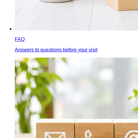
FAQ
Answers to questions before your visit