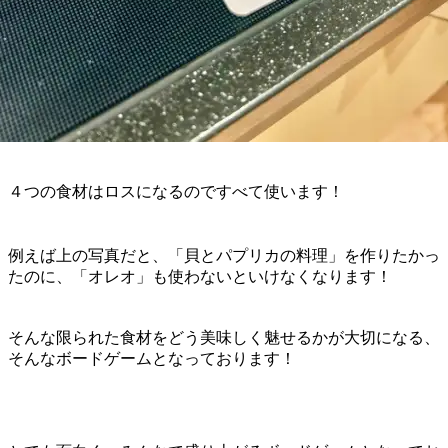
４つの食材はロスになるのですべて使います！
例えば上の写真だと、「貝とパプリカの料理」を作りたかっ
たのに、「オレオ」も使わないといけなくなります！
そんな限られた食材をどう美味しく魅せるかが大切になる、
そんなボードゲームとなっております！