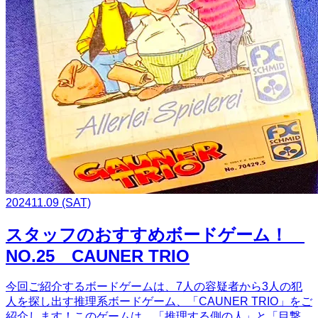
2024
11.09
(SAT)
スタッフのおすすめボードゲーム！
NO.25 CAUNER TRIO
今回ご紹介するボードゲームは、7人の容疑者から3人の犯
人を探し出す推理系ボードゲーム、「CAUNER TRIO」をご
紹介します！このゲームは、「推理する側の人」と「目撃