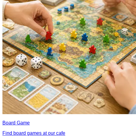
Board Game
Find board games at our cafe