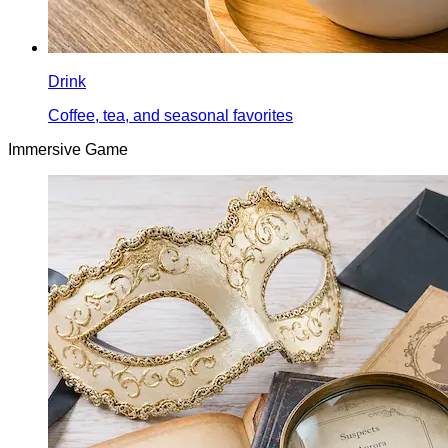
Drink
Coffee, tea, and seasonal favorites
Immersive Game