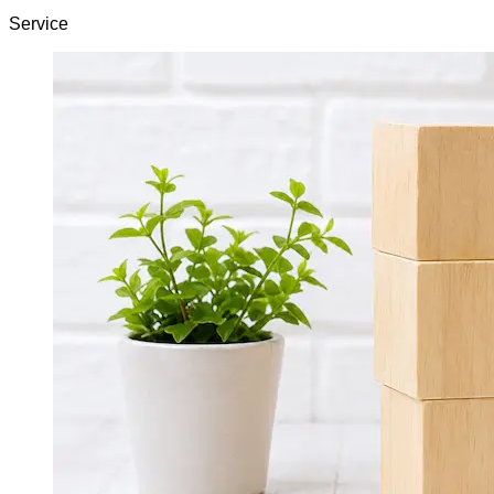
Service