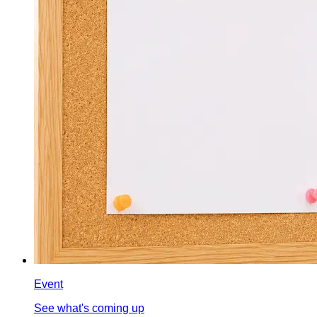
Event
See what's coming up