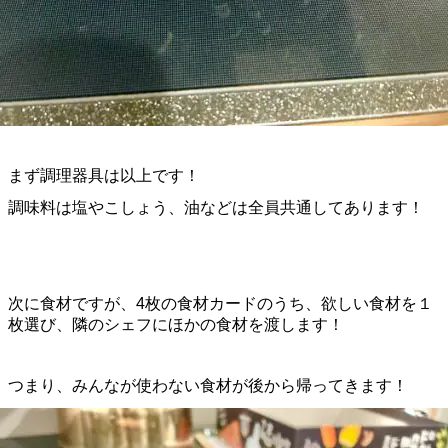
まず調理器具は以上です！
調味料は塩やこしょう、油などは全員共通してあります！
次に食材ですが、4枚の食材カードのうち、欲しい食材を１
枚選び、隣のシェフにほかの食材を渡します！
つまり、みんなが使わない食材が後から帰ってきます！