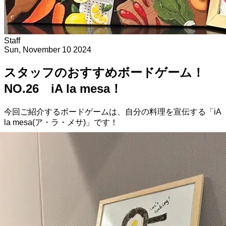
Staff
Sun, November 10 2024
スタッフのおすすめボードゲーム！
NO.26 iA la mesa！
今回ご紹介するボードゲームは、自分の料理を宣伝する「iA
la mesa(ア・ラ・メサ)」です！