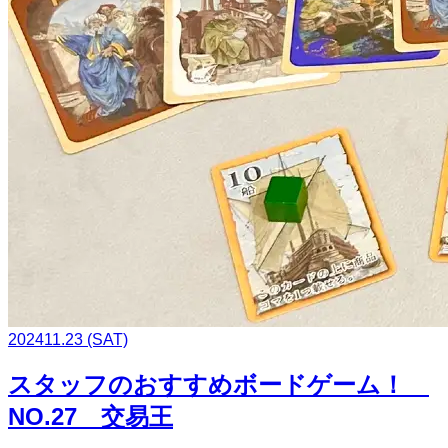
2024
11.23
(SAT)
スタッフのおすすめボードゲーム！
NO.27 交易王