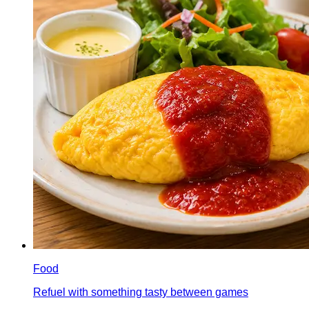
Food
Refuel with something tasty between games