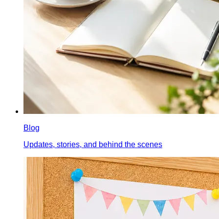
Blog
Updates, stories, and behind the scenes