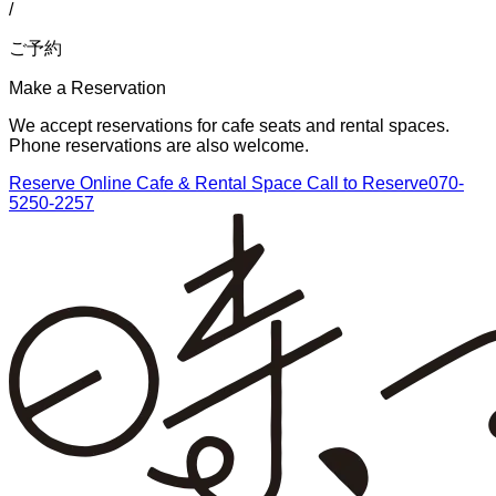
/
ご予約
Make a Reservation
We accept reservations for cafe seats and rental spaces.
Phone reservations are also welcome.
Reserve Online
Cafe & Rental Space
Call to Reserve
070-
5250-2257