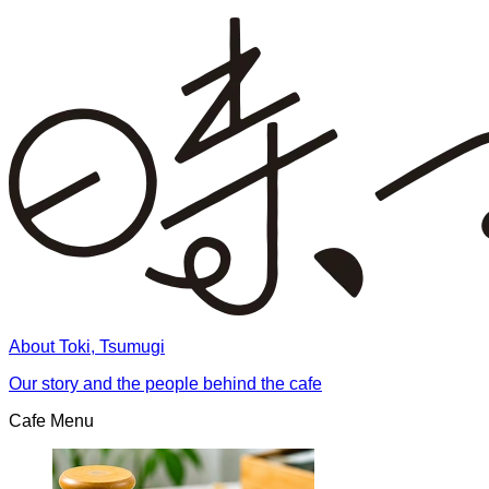
About Toki, Tsumugi
Our story and the people behind the cafe
Cafe Menu