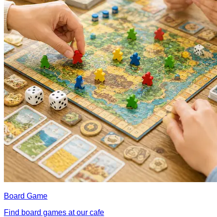
Board Game
Find board games at our cafe