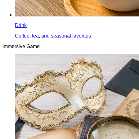
Drink
Coffee, tea, and seasonal favorites
Immersive Game