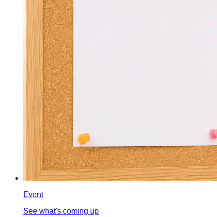
Event
See what's coming up