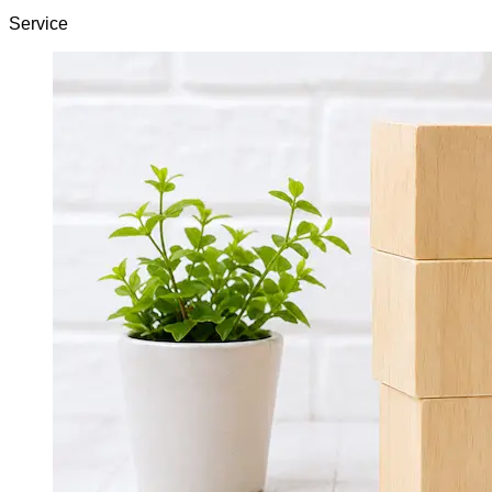
Service