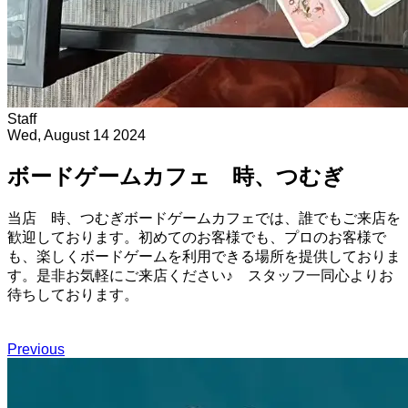
Staff
Wed, August 14 2024
ボードゲームカフェ 時、つむぎ
当店 時、つむぎボードゲームカフェでは、誰でもご来店を
歓迎しております。初めてのお客様でも、プロのお客様で
も、楽しくボードゲームを利用できる場所を提供しておりま
す。是非お気軽にご来店ください♪ スタッフ一同心よりお
待ちしております。
Previous