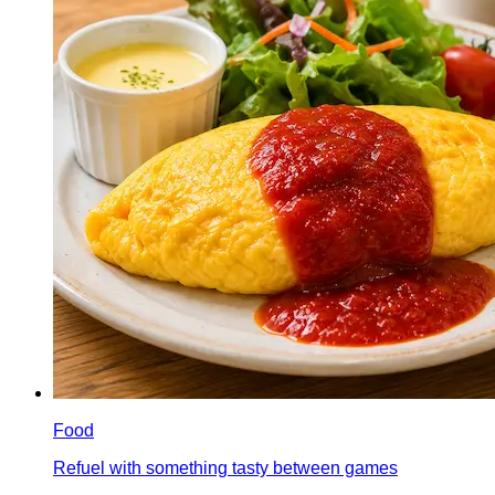
Food
Refuel with something tasty between games