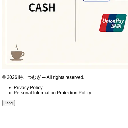
© 2026 時、つむぎ ─ All rights reserved.
Privacy Policy
Personal Information Protection Policy
Lang