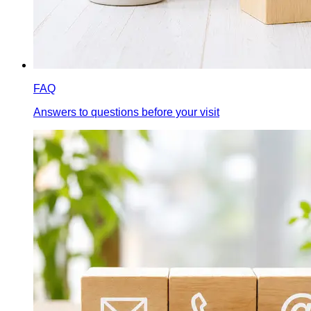
FAQ
Answers to questions before your visit