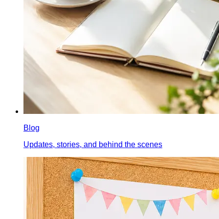
Blog
Updates, stories, and behind the scenes