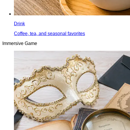
Drink
Coffee, tea, and seasonal favorites
Immersive Game