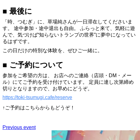
■ 最後に
「時、つむぎ」に、草場純さんが一日滞在してくださいま
す。 途中参加・途中退出も自由。 ふらっと来て、気軽に遊
んで、気づけば“知らないトランプの世界”に夢中になってい
るはずです。
この日だけの特別な体験を、ぜひご一緒に。
■ ご予約について
参加をご希望の方は、 お店へのご連絡（店頭・DM・メー
ル）にてご予約を受け付けています。 定員に達し次第締め
切りとなりますので、お早めにどうぞ。
https://toki-tsumugi.cafe/reserve
↑ご予約はこちらからもどうぞ！
Previous event