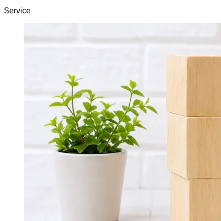
Service