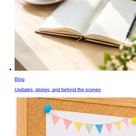
Blog
Updates, stories, and behind the scenes