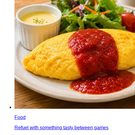
Food
Refuel with something tasty between games