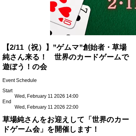
【2/11（祝）】”ゲムマ”創始者・草場
純さん来る！ 世界のカードゲームで
遊ぼう！の会
Event Schedule
Start
Wed, February 11 2026 14:00
End
Wed, February 11 2026 22:00
草場純さんをお迎えして「世界のカー
ドゲーム会」を開催します！