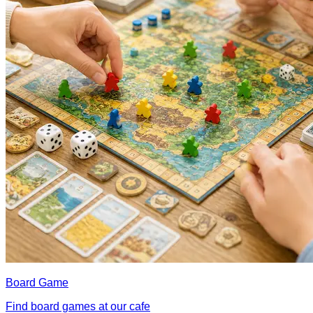
Board Game
Find board games at our cafe