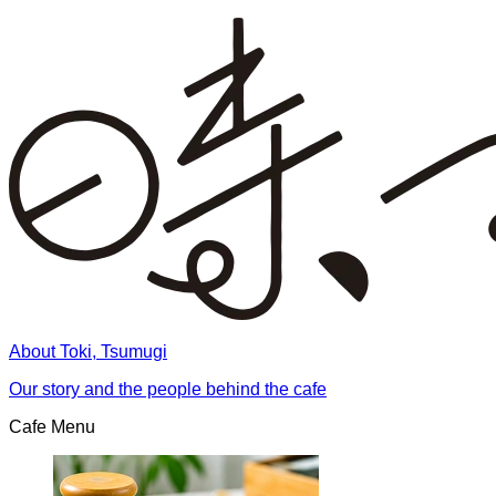
About Toki, Tsumugi
Our story and the people behind the cafe
Cafe Menu