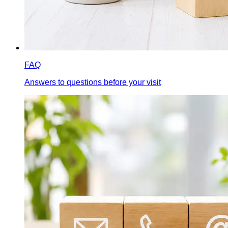
FAQ
Answers to questions before your visit