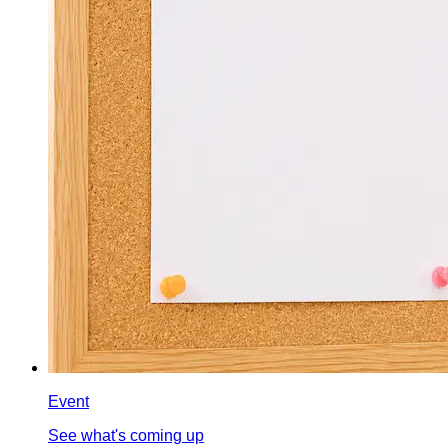
Event
See what's coming up