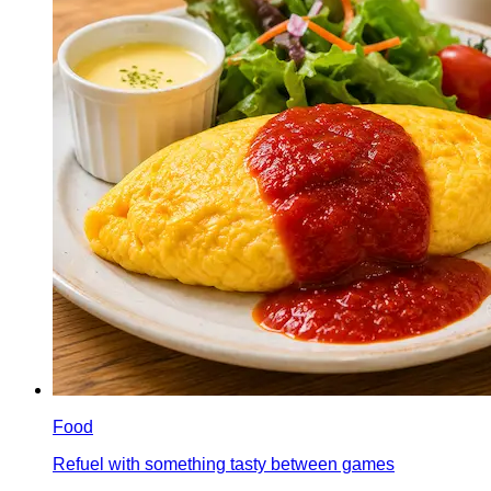
Food
Refuel with something tasty between games