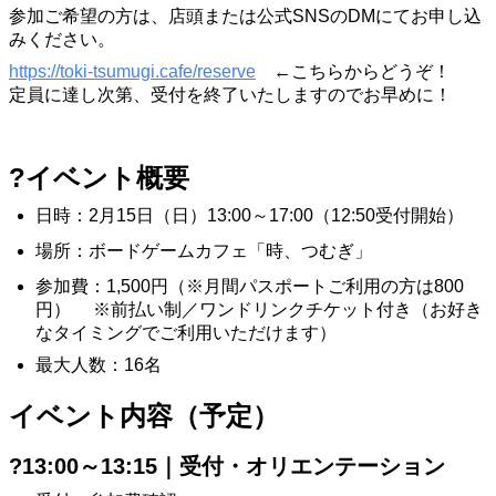
参加ご希望の方は、店頭または公式SNSのDMにてお申し込
みください。
https://toki-tsumugi.cafe/reserve
←こちらからどうぞ！
定員に達し次第、受付を終了いたしますのでお早めに！
?️イベント概要
日時：2月15日（日）13:00～17:00（12:50受付開始）
場所：ボードゲームカフェ「時、つむぎ」
参加費：1,500円（※月間パスポートご利用の方は800
円） ※前払い制／ワンドリンクチケット付き（お好き
なタイミングでご利用いただけます）
最大人数：16名
イベント内容（予定）
?13:00～13:15｜受付・オリエンテーション