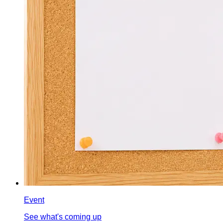
Event
See what's coming up