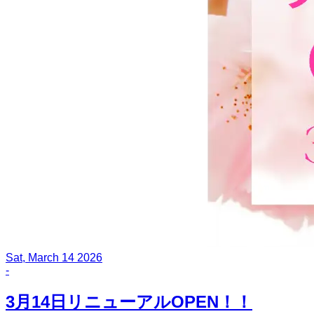
Sat, March 14 2026
-
3月14日リニューアルOPEN！！