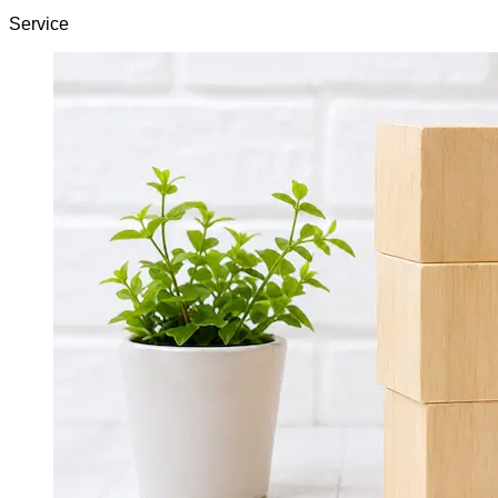
Service