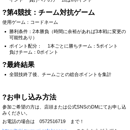
?第4競技：チーム対抗ゲーム
使用ゲーム：コードネーム
勝利条件：2本勝負（時間に余裕があれば3本戦に変更の
可能性あり）
ポイント配分： 1本ごとに勝ちチーム：5ポイント
負けチーム：0ポイント
?最終結果
全競技終了後、チームごとの総合ポイントを集計
?️お申し込み方法
参加ご希望の方は、店頭または公式SNSのDMにてお申し込
みください。
お電話の場合は 0572516719 まで！