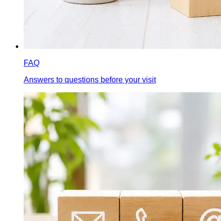
FAQ
Answers to questions before your visit