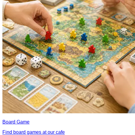
Board Game
Find board games at our cafe