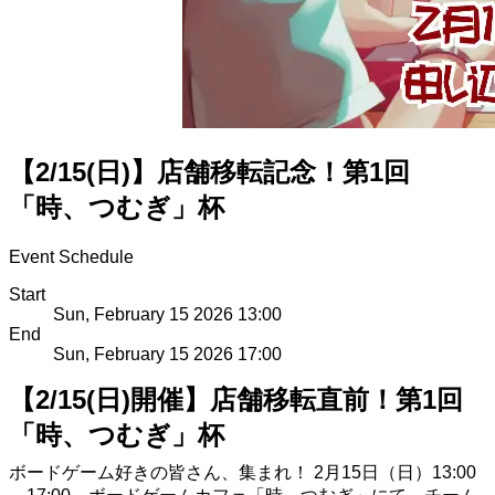
【2/15(日)】店舗移転記念！第1回
「時、つむぎ」杯
Event Schedule
Start
Sun, February 15 2026 13:00
End
Sun, February 15 2026 17:00
【2/15(日)開催】店舗移転直前！第1回
「時、つむぎ」杯
ボードゲーム好きの皆さん、集まれ！ 2月15日（日）13:00