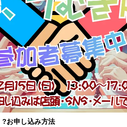
?️お申し込み方法