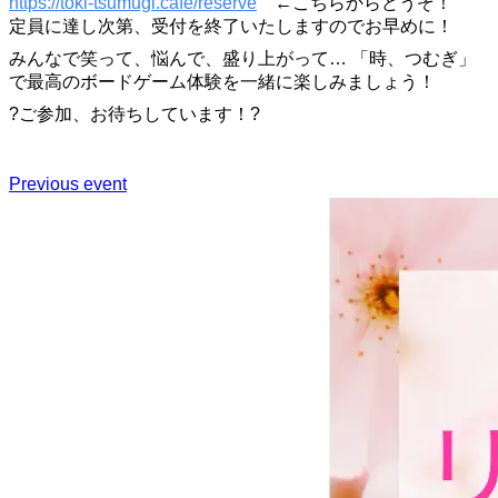
https://toki-tsumugi.cafe/reserve
←こちらからどうぞ！
定員に達し次第、受付を終了いたしますのでお早めに！
みんなで笑って、悩んで、盛り上がって… 「時、つむぎ」
で最高のボードゲーム体験を一緒に楽しみましょう！
?ご参加、お待ちしています！?
Previous event