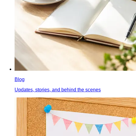
Blog
Updates, stories, and behind the scenes