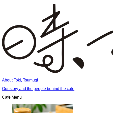
About Toki, Tsumugi
Our story and the people behind the cafe
Cafe Menu