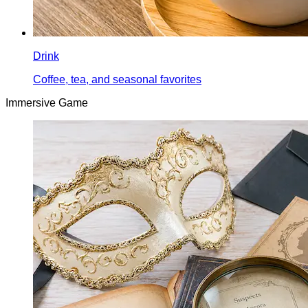
Drink
Coffee, tea, and seasonal favorites
Immersive Game